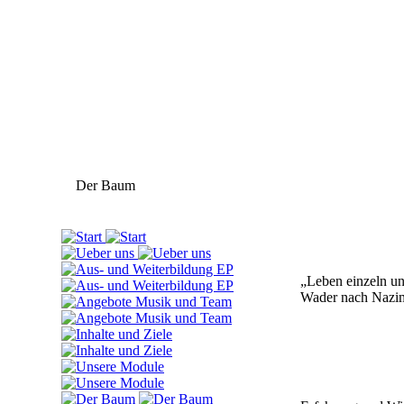
Der Baum
„Leben einzeln un
Wader nach Nazi